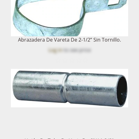
Abrazadera De Vareta De 2-1/2” Sin Tornillo.
Log in
to see price