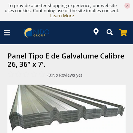
To provide a better shopping experience, our website
×
uses cookies. Continuing use of the site implies consent.
Learn More
Panel Tipo E de Galvalume Calibre
26, 36” x 7’.
(0)
No Reviews yet