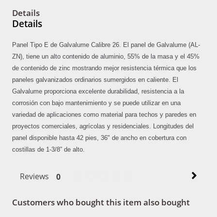
Details
Details
Panel Tipo E de Galvalume Calibre 26. El panel de Galvalume (AL-
ZN), tiene un alto contenido de aluminio, 55% de la masa y el 45%
de contenido de zinc mostrando mejor resistencia térmica que los
paneles galvanizados ordinarios sumergidos en caliente. El
Galvalume proporciona excelente durabilidad, resistencia a la
corrosión con bajo mantenimiento y se puede utilizar en una
variedad de aplicaciones como material para techos y paredes en
proyectos comerciales, agrícolas y residenciales. Longitudes del
panel disponible hasta 42 pies, 36" de ancho en cobertura con
costillas de 1-3/8” de alto.
Reviews
0
Customers who bought this item also bought