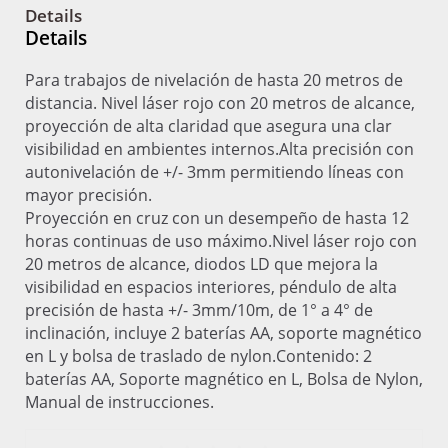
Details
Details
Para trabajos de nivelación de hasta 20 metros de
distancia. Nivel láser rojo con 20 metros de alcance,
proyección de alta claridad que asegura una clar
visibilidad en ambientes internos.Alta precisión con
autonivelación de +/- 3mm permitiendo líneas con
mayor precisión.
Proyección en cruz con un desempeño de hasta 12
horas continuas de uso máximo.Nivel láser rojo con
20 metros de alcance, diodos LD que mejora la
visibilidad en espacios interiores, péndulo de alta
precisión de hasta +/- 3mm/10m, de 1° a 4° de
inclinación, incluye 2 baterías AA, soporte magnético
en L y bolsa de traslado de nylon.Contenido: 2
baterías AA, Soporte magnético en L, Bolsa de Nylon,
Manual de instrucciones.