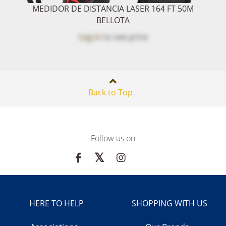
MEDIDOR DE DISTANCIA LASER 164 FT 50M
BELLOTA
Log in
to see price
Back to Top
Follow us on
HERE TO HELP
SHOPPING WITH US