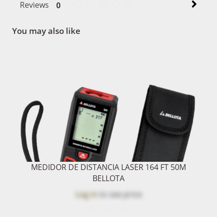
Reviews
0
You may also like
MEDIDOR DE DISTANCIA LASER 164 FT 50M
BELLOTA
Log in
to see price