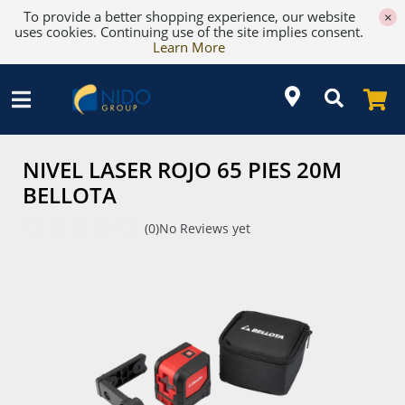
To provide a better shopping experience, our website
×
uses cookies. Continuing use of the site implies consent.
Learn More
NIVEL LASER ROJO 65 PIES 20M
BELLOTA
(0)
No Reviews yet