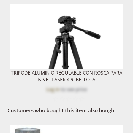
TRIPODE ALUMINIO REGULABLE CON ROSCA PARA
NIVEL LASER 4.9' BELLOTA
Log in
to see price
Customers who bought this item also bought